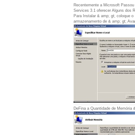
Recentemente a Microsoft Passou 
Services 3.1 oferecer Alguns dos 
Para Instalar & amp; gt; coloque 
armazenamento de & amp; gt; Ava
DeFina a Quantidade de Memória &