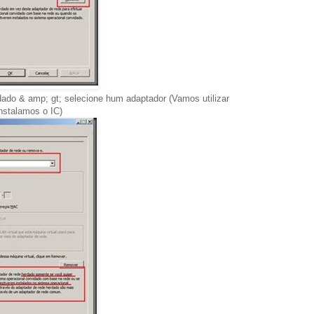
ado & amp; gt; selecione hum adaptador (Vamos utilizar
stalamos o IC)