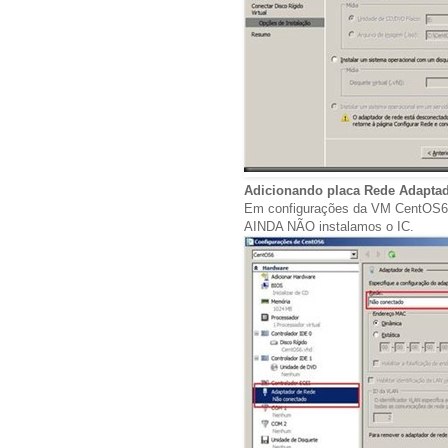
Adicionando placa Rede Adapta
Em configurações da VM CentOS6 
AINDA NÃO instalamos o IC.