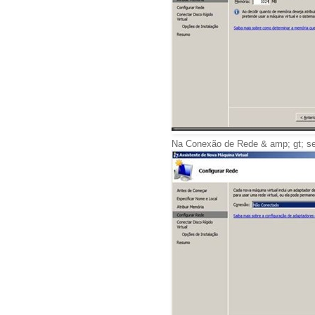
Na Conexão de Rede & amp; gt; se