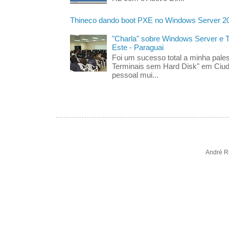
Thineco dando boot PXE no Windows Server 2
"Charla" sobre Windows Server e
Este - Paraguai
Foi um sucesso total a minha pales
Terminais sem Hard Disk" em Ciud
pessoal mui...
André R