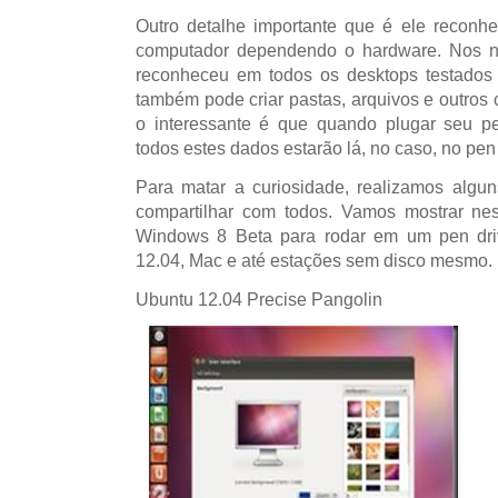
Outro detalhe importante que é ele reconhe
computador dependendo o hardware. Nos no
reconheceu em todos os desktops testados
também pode criar pastas, arquivos e outro
o interessante é que quando plugar seu p
todos estes dados estarão lá, no caso, no pen 
Para matar a curiosidade, realizamos algu
compartilhar com todos. Vamos mostrar ne
Windows 8 Beta para rodar em um pen dr
12.04, Mac e até estações sem disco mesmo.
Ubuntu 12.04 Precise Pangolin