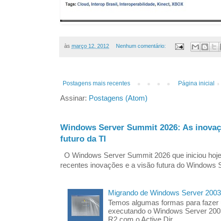
às
março 12, 2012
Nenhum comentário:
Postagens mais recentes
Página inicial
Assinar:
Postagens (Atom)
Windows Server Summit 2026: As inovaç
futuro da TI
O Windows Server Summit 2026 que iniciou hoj
recentes inovações e a visão futura do Windows S
Migrando de Windows Server 2003
Temos algumas formas para fazer
executando o Windows Server 200
R2 com o Active Dir...