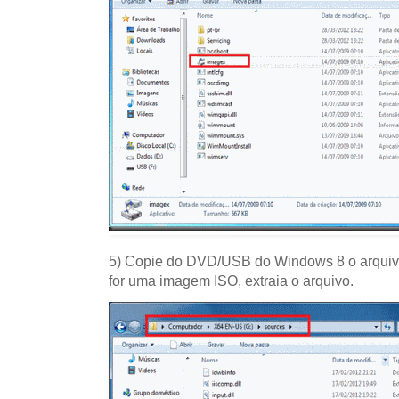
5) Copie do DVD/USB do Windows 8 o arquivo 
for uma imagem ISO, extraia o arquivo.