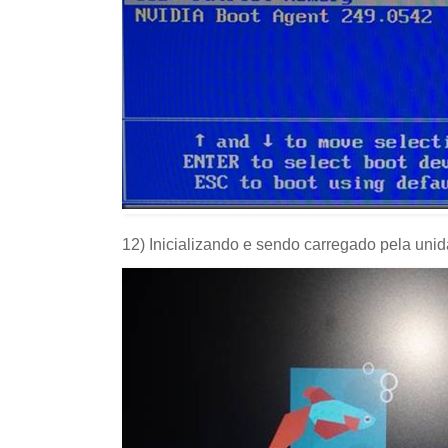
12) Inicializando e sendo carregado pela un