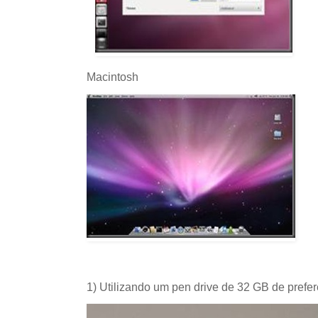
Macintosh
1) Utilizando um pen drive de 32 GB de prefe