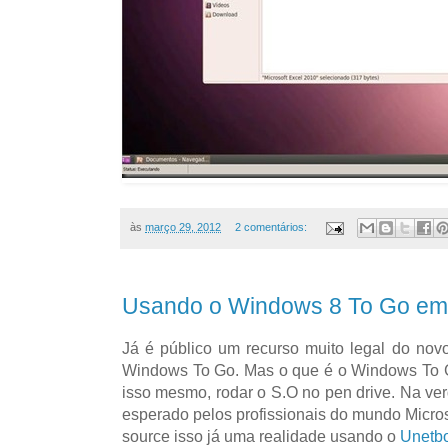
às
março 29, 2012
2 comentários:
Usando o Windows 8 To Go em
Já é público um recurso muito legal do no
Windows To Go. Mas o que é o Windows To Go
isso mesmo, rodar o S.O no pen drive. Na ver
esperado pelos profissionais do mundo Micro
source isso já uma realidade usando o
Unetbo