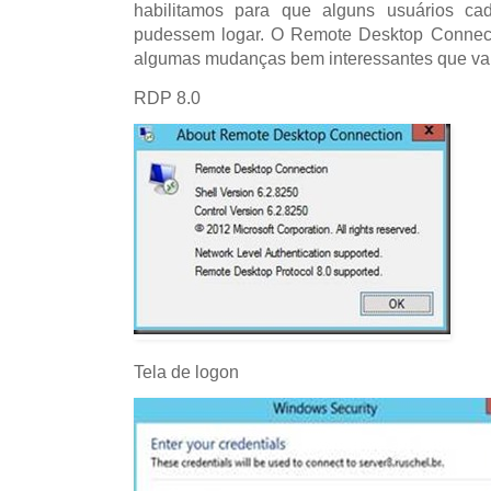
habilitamos para que alguns usuários cad
pudessem logar. O Remote Desktop Connecti
algumas mudanças bem interessantes que va
RDP 8.0
Tela de logon