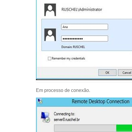
Em processo de conexão.