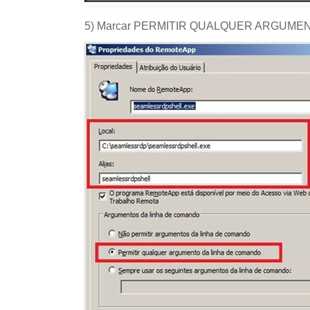
5) Marcar PERMITIR QUALQUER ARGUME