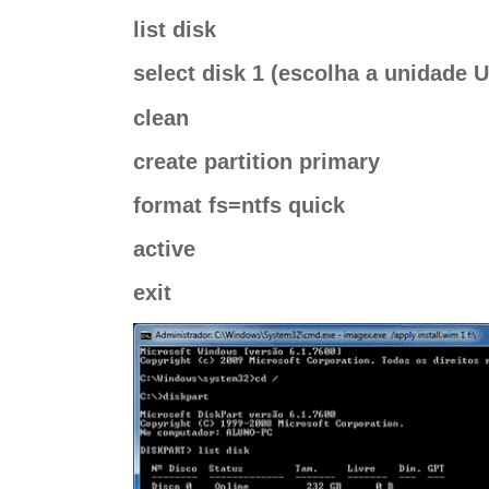
list disk
select disk 1 (escolha a unidade 
clean
create partition primary
format fs=ntfs quick
active
exit