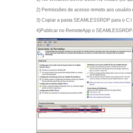
2) Permissões de acesso remoto aos usuário 
3) Copiar a pasta SEAMLESSRDP para o C:\ 
4)Publicar no RemoteApp o SEAMLESSRDP