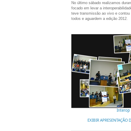
No último sábado realizamos duran
focado em levar a interoperabilidad
teve transmissão ao vivo e contou
todos e aguardem a edição 2012.
Interop
EXIBIR APRESENTAÇÃO D