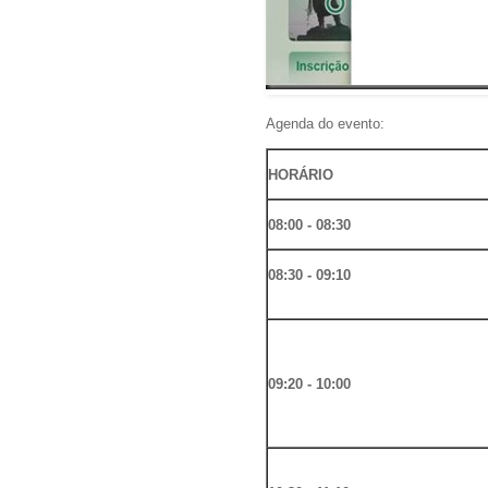
Agenda do evento:
HORÁRIO
08:00 - 08:30
08:30 - 09:10
09:20 - 10:00