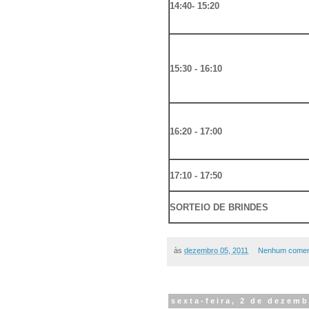
14:40- 15:20
15:30 - 16:10
16:20 - 17:00
17:10 - 17:50
SORTEIO DE BRINDES
às
dezembro 05, 2011
Nenhum comen
sexta-feira, 2 de dezem