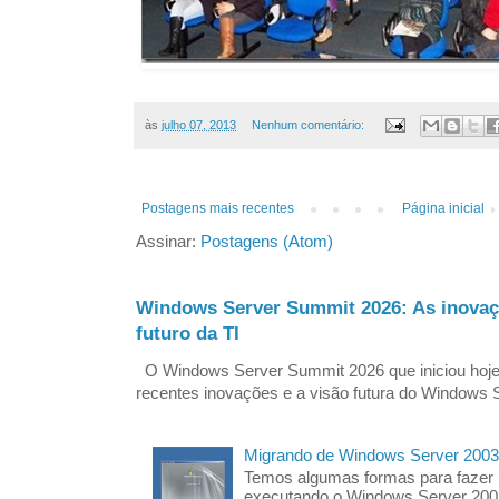
às
julho 07, 2013
Nenhum comentário:
Postagens mais recentes
Página inicial
Assinar:
Postagens (Atom)
Windows Server Summit 2026: As inovaç
futuro da TI
O Windows Server Summit 2026 que iniciou hoj
recentes inovações e a visão futura do Windows S
Migrando de Windows Server 2003
Temos algumas formas para fazer
executando o Windows Server 200