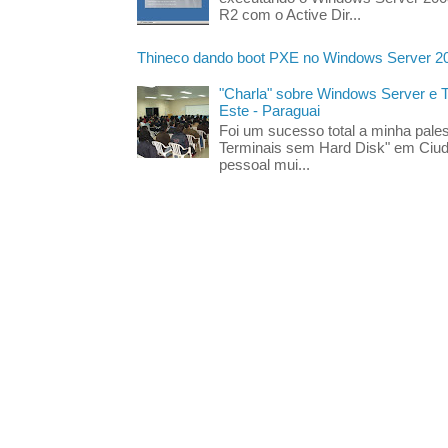
R2 com o Active Dir...
Thineco dando boot PXE no Windows Server 2
"Charla" sobre Windows Server e
Este - Paraguai
Foi um sucesso total a minha pales
Terminais sem Hard Disk" em Ciud
pessoal mui...