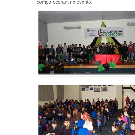
compareceram no evento.