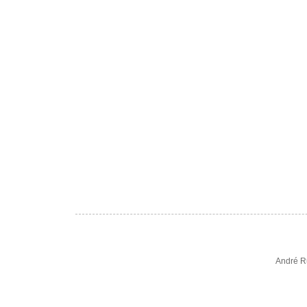
André R