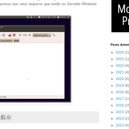
 acesso aos seus arquivos que estão no Servidor Windows
Posts Anter
►
2026
(2)
►
2025
(1)
►
2024
(4)
►
2021
(4)
►
2020
(4)
►
2019
(8)
►
2018
(9)
►
2017
(1
►
2016
(1
►
2015
(2
►
2014
(2
►
2013
(4