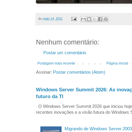
às
maio 14, 2011
Nenhum comentário:
Postar um comentário
Postagem mais recente
Página inicial
Assinar:
Postar comentários (Atom)
Windows Server Summit 2026: As inovaç
futuro da TI
O Windows Server Summit 2026 que iniciou hoj
recentes inovações e a visão futura do Windows S
Migrando de Windows Server 2003