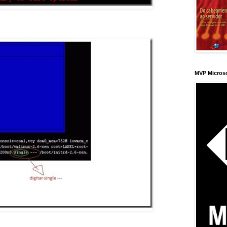
MVP Micros