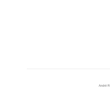
André R