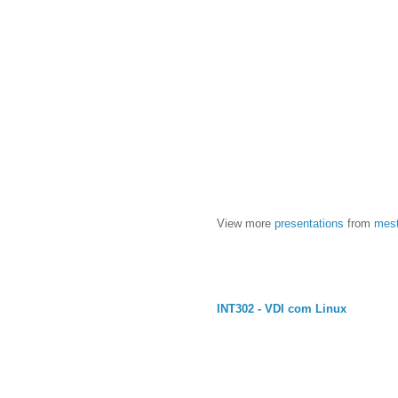
View more
presentations
from
mes
INT302 - VDI com Linux