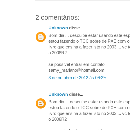
2 comentários:
Unknown
disse...
Bom dia ... desculpe estar usando este espa
estou fazendo o TCC sobre de PXE com o
livro que ensina a fazer isto no 2003 ... v
o 2008R2
se possivel entrar em contato
samy_mariano@hotmail.com
3 de outubro de 2012 às 09:39
Unknown
disse...
Bom dia ... desculpe estar usando este espa
estou fazendo o TCC sobre de PXE com o
livro que ensina a fazer isto no 2003 ... v
o 2008R2