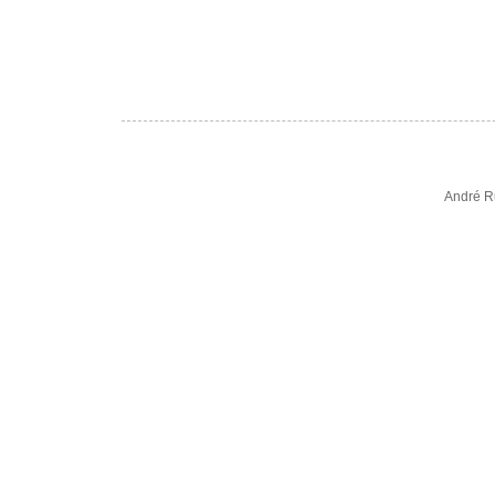
André R