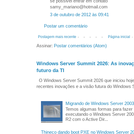
se possivel entrar em contato
samy_mariano@hotmail.com
3 de outubro de 2012 às 09:41
Postar um comentário
Postagem mais recente
Página inicial
Assinar:
Postar comentários (Atom)
Windows Server Summit 2026: As inovaç
futuro da TI
O Windows Server Summit 2026 que iniciou hoj
recentes inovações e a visão futura do Windows S
Migrando de Windows Server 2003
Temos algumas formas para fazer
executando o Windows Server 200
R2 com o Active Dir...
Thineco dando boot PXE no Windows Server 2