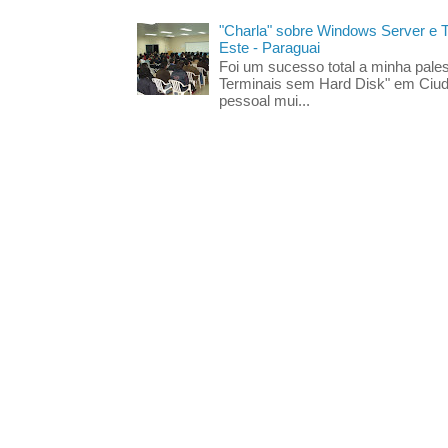
"Charla" sobre Windows Server e
Este - Paraguai
Foi um sucesso total a minha pales
Terminais sem Hard Disk" em Ciud
pessoal mui...