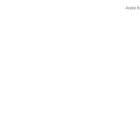
André R