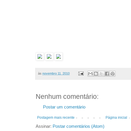
às
novembro 11, 2010
Nenhum comentário:
Postar um comentário
Postagem mais recente
Página inicial
Assinar:
Postar comentários (Atom)