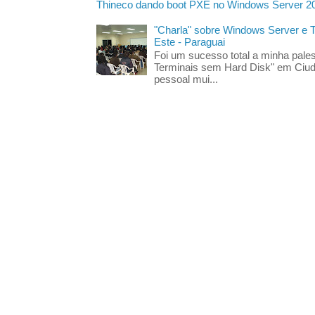
Thineco dando boot PXE no Windows Server 2
"Charla" sobre Windows Server e
Este - Paraguai
Foi um sucesso total a minha pales
Terminais sem Hard Disk" em Ciud
pessoal mui...