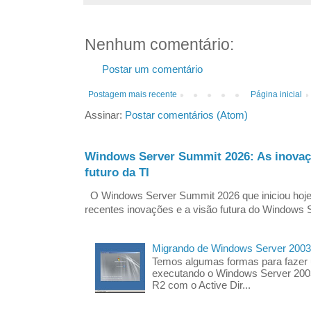
Nenhum comentário:
Postar um comentário
Postagem mais recente
Página inicial
Assinar:
Postar comentários (Atom)
Windows Server Summit 2026: As inovaç
futuro da TI
O Windows Server Summit 2026 que iniciou hoj
recentes inovações e a visão futura do Windows S
Migrando de Windows Server 2003
Temos algumas formas para fazer
executando o Windows Server 200
R2 com o Active Dir...