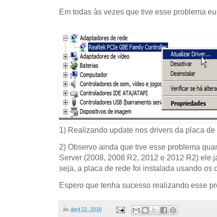
Em todas às vezes que tive esse problema eu 
1) Realizando update nos drivers da placa de
2) Observo ainda que tive esse problema qu
Server (2008, 2008 R2, 2012 e 2012 R2) ele já
seja, a placa de rede foi instalada usando os
Espero que tenha sucesso realizando esse p
às
abril 22, 2016