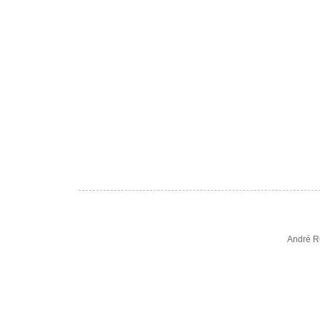
André R