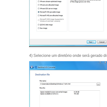
4) Selecione um diretório onde será gerado d