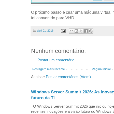
O próximo passo é criar uma máquina virtual
foi convertido para VHD.
às
abril 01, 2016
Nenhum comentário:
Postar um comentário
Postagem mais recente
Página inicial
Assinar:
Postar comentários (Atom)
Windows Server Summit 2026: As inovaç
futuro da TI
O Windows Server Summit 2026 que iniciou hoj
recentes inovações e a visão futura do Windows S