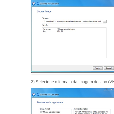
3) Selecione o formato da imagem destino (V