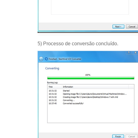
5) Processo de conversão concluído.